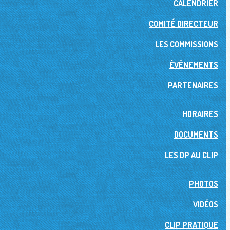
CALENDRIER
COMITÉ DIRECTEUR
LES COMMISSIONS
ÉVÈNEMENTS
PARTENAIRES
HORAIRES
DOCUMENTS
LES DP AU CLIP
PHOTOS
VIDÉOS
CLIP PRATIQUE