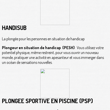
HANDISUB
La plongée pour les personnes en situation de handicap
Plongeur en situation de handicap (PESH)
: Vous utilisez votre
potentiel physique, même restreint, pour vous ouvrir un nouveau
monde, pratiquer une activité en apesanteur et vous immerger dans
un océan de sensations nouvelles.
PLONGÉE SPORTIVE EN PISCINE (PSP)