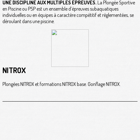
UNE DISCIPLINE AUX MULTIPLES ÉPREUVES.
La Plongée Sportive
en Piscine ou PSP est un ensemble d’épreuves subaquatiques
individuelles ou en équipes à caractère compétitif et réglementées, se
déroulant dans une piscine.
NITROX
Plongées NITROX et formations NITROX base. Gonflage NITROX.