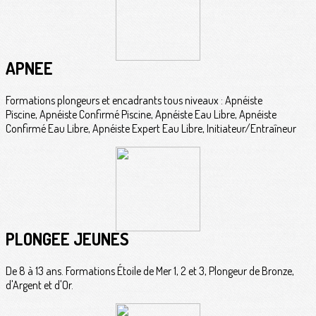
APNÉE
Formations plongeurs et encadrants tous niveaux : Apnéiste
Piscine, Apnéiste Confirmé Piscine, Apnéiste Eau Libre, Apnéiste
Confirmé Eau Libre, Apnéiste Expert Eau Libre, Initiateur/Entraîneur
PLONGÉE JEUNES
De 8 à 13 ans. Formations Étoile de Mer 1, 2 et 3, Plongeur de Bronze,
d'Argent et d'Or.