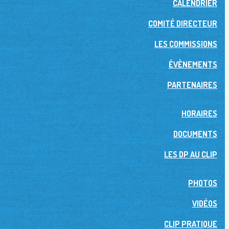
CALENDRIER
COMITÉ DIRECTEUR
LES COMMISSIONS
ÉVÈNEMENTS
PARTENAIRES
HORAIRES
DOCUMENTS
LES DP AU CLIP
PHOTOS
VIDÉOS
CLIP PRATIQUE