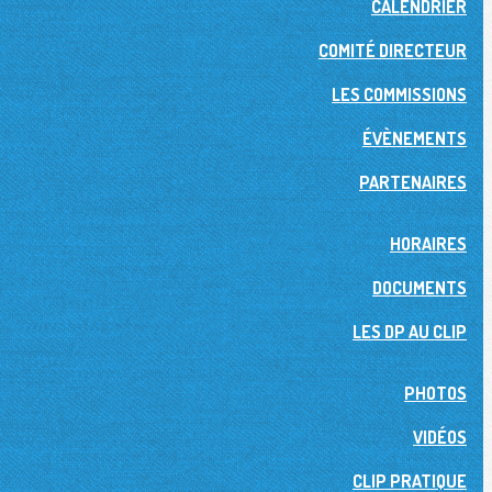
CALENDRIER
COMITÉ DIRECTEUR
LES COMMISSIONS
ÉVÈNEMENTS
PARTENAIRES
HORAIRES
DOCUMENTS
LES DP AU CLIP
PHOTOS
VIDÉOS
CLIP PRATIQUE